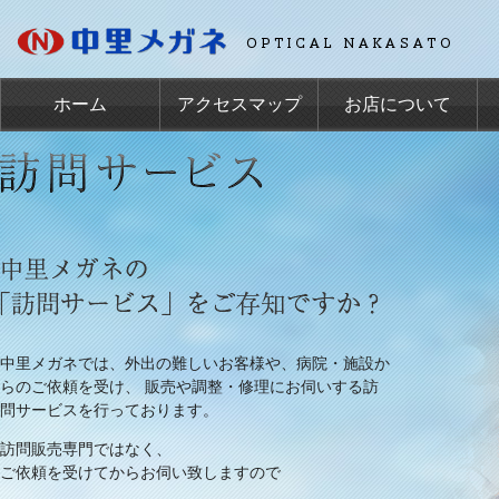
ホーム
アクセスマップ
お店について
中里メガネでは、外出の難しいお客様や、病院・施設か
らのご依頼を受け、 販売や調整・修理にお伺いする訪
問サービスを行っております。
訪問販売専門ではなく、
ご依頼を受けてからお伺い致しますので